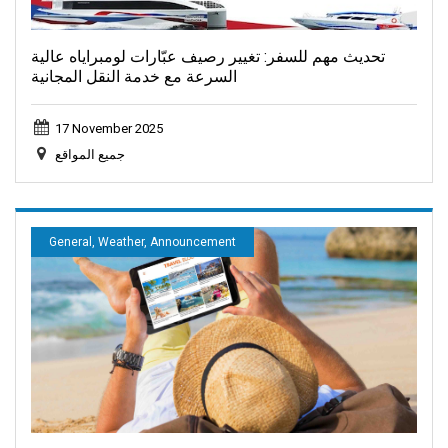
تحديث مهم للسفر: تغيير رصيف عبّارات لومبراياه عالية
السرعة مع خدمة النقل المجانية
17 November 2025
جميع المواقع
General, Weather, Announcement