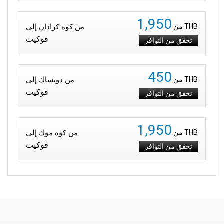
1,950
THB
من
من كوه كرادان إلى
فوكيت
تحقق من التوافر
450
THB
من
من دونساك إلى
فوكيت
تحقق من التوافر
1,950
THB
من
من كوه موك إلى
فوكيت
تحقق من التوافر