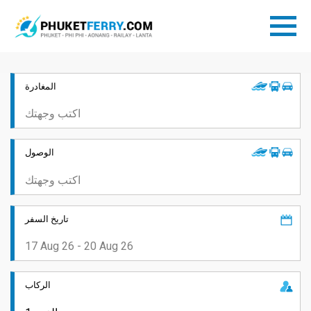
المغادرة
الوصول
تاريخ السفر
الركاب