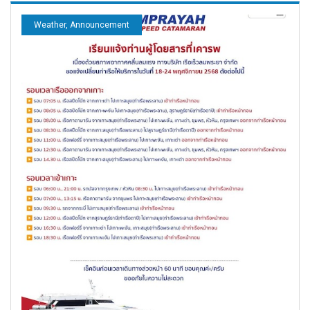
Weather, Announcement