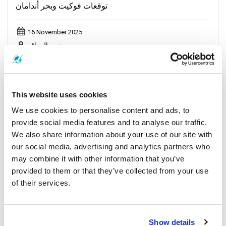
توقعات فوكيت وبحر أندامان
16 November 2025
جميع المواقع
General, Weather, Announcement
This website uses cookies
We use cookies to personalise content and ads, to
provide social media features and to analyse our traffic.
We also share information about your use of our site with
our social media, advertising and analytics partners who
may combine it with other information that you’ve
provided to them or that they’ve collected from your use
of their services.
توقعات فوكيت وبحر أندامان
Show details
28 September 2025