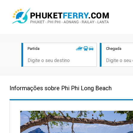
Partida
Chegada
Informações sobre Phi Phi Long Beach