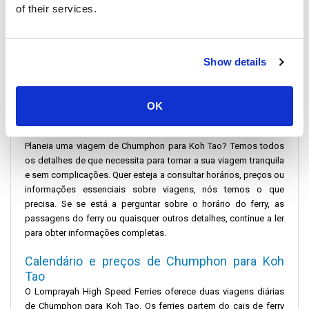
of their services.
Show details
OK
Planeia uma viagem de Chumphon para Koh Tao? Temos todos
os detalhes de que necessita para tornar a sua viagem tranquila
e sem complicações. Quer esteja a consultar horários, preços ou
informações essenciais sobre viagens, nós temos o que
precisa. Se se está a perguntar sobre o horário do ferry, as
passagens do ferry ou quaisquer outros detalhes, continue a ler
para obter informações completas.
Calendário e preços de Chumphon para Koh
Tao
O Lomprayah High Speed ​​​​Ferries oferece duas viagens diárias
de Chumphon para Koh Tao. Os ferries partem do cais de ferry