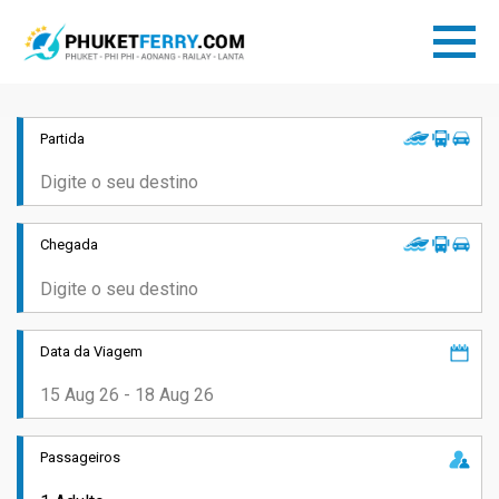
Partida
Chegada
Data da Viagem
Passageiros