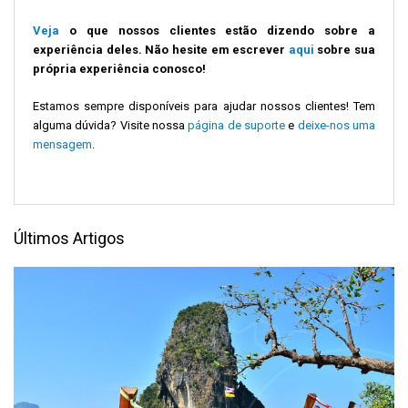
Veja
o que nossos clientes estão dizendo sobre a
experiência deles. Não hesite em escrever
aqui
sobre sua
própria experiência conosco!
Estamos sempre disponíveis para ajudar nossos clientes! Tem
alguma dúvida? Visite nossa
página de suporte
e
deixe-nos uma
mensagem
.
Últimos Artigos