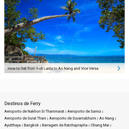
How to Get from Koh Lanta to Ao Nang and Vice Versa
Destinos de Ferry
Aeroporto de Nakhon Si Thammarat
Aeroporto de Samui
Aeroporto de Surat Thani
Aeroporto de Suvarnabhumi
Ao Nang
Ayutthaya
Bangkok
Barragem de Ratchaprapha
Chiang Mai