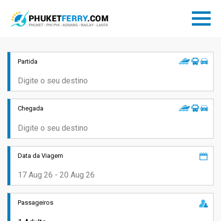
Partida
Chegada
Data da Viagem
Passageiros