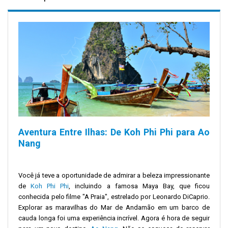
Aventura Entre Ilhas: De Koh Phi Phi para Ao
Nang
Você já teve a oportunidade de admirar a beleza impressionante
de
Koh Phi Phi
, incluindo a famosa Maya Bay, que ficou
conhecida pelo filme "A Praia", estrelado por Leonardo DiCaprio.
Explorar as maravilhas do Mar de Andamão em um barco de
cauda longa foi uma experiência incrível. Agora é hora de seguir