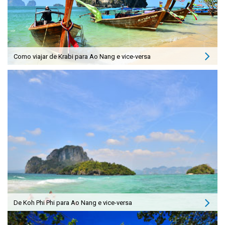
Como viajar de Krabi para Ao Nang e vice-versa
De Koh Phi Phi para Ao Nang e vice-versa