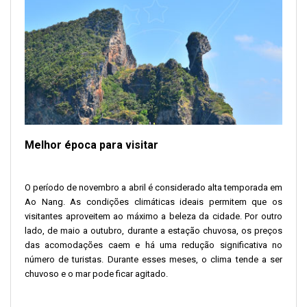
Melhor época para visitar
O período de novembro a abril é considerado alta temporada em
Ao Nang. As condições climáticas ideais permitem que os
visitantes aproveitem ao máximo a beleza da cidade. Por outro
lado, de maio a outubro, durante a estação chuvosa, os preços
das acomodações caem e há uma redução significativa no
número de turistas. Durante esses meses, o clima tende a ser
chuvoso e o mar pode ficar agitado.