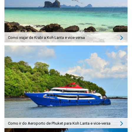
Como viajar de Krabi a Koh Lanta e vice-versa
Como ir do Aeroporto de Phuket para Koh Lanta e vice-versa