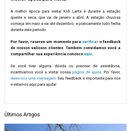
A melhor época para visitar Koh Lanta é durante a estação
quente e seca, que vai de janeiro a abril. A estação chuvosa
começa em maio e vai até dezembro, e praticamente tudo fecha
durante este período.
Por favor, reserve um momento para
verificar
o feedback
de nossos valiosos clientes. Também convidamos você a
compartilhar sua experiência conosco
aqui
.
Se você tiver alguma dúvida ou precisar de assistência,
incentivamos você a visitar nossa
página de ajuda
. Por favor,
deixe-nos uma mensagem
. Seu feedback é importante para nós
e estamos aqui para ajudar.
Últimos Artigos