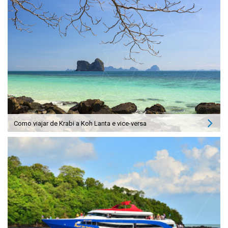
Como viajar de Krabi a Koh Lanta e vice-versa