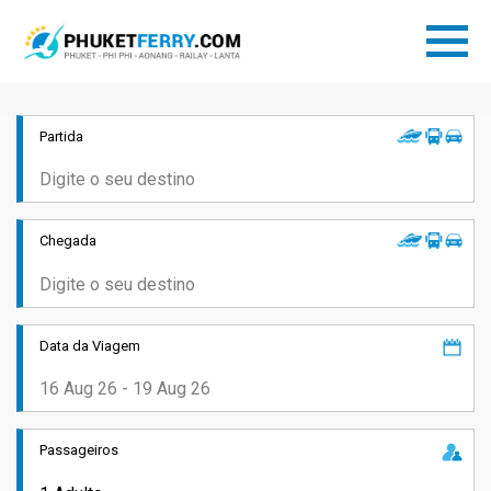
Partida
Chegada
Data da Viagem
Passageiros