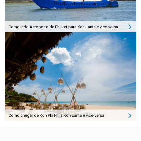
Como ir do Aeroporto de Phuket para Koh Lanta e vice-versa
Como chegar de Koh Phi Phi a Koh Lanta e vice-versa