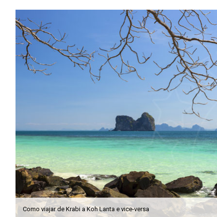
Como viajar de Krabi a Koh Lanta e vice-versa