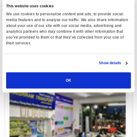
This website uses cookies
We use cookies to personalise content and ads, to provide social
media features and to analyse our traffic. We also share information
about your use of our site with our social media, advertising and
analytics partners who may combine it with other information that
you’ve provided to them or that they’ve collected from your use of
their services.
Tak
All Prices & Schedules
Show details
Meeting Point Highlights
OK