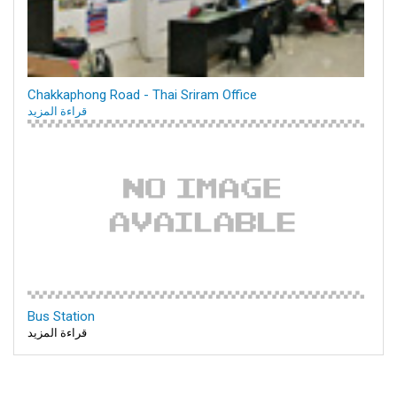
Chakkaphong Road - Thai Sriram Office
قراءة المزيد
Bus Station
قراءة المزيد