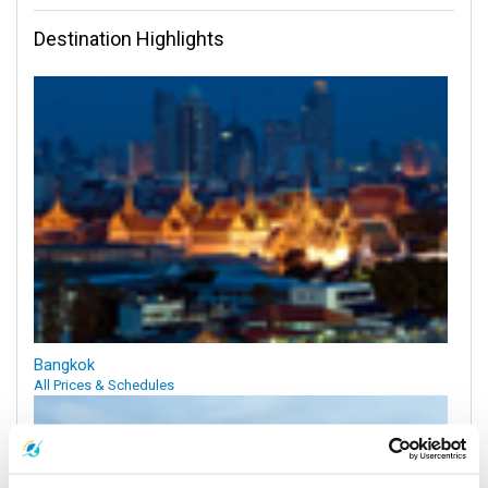
Destination Highlights
Bangkok
All Prices & Schedules