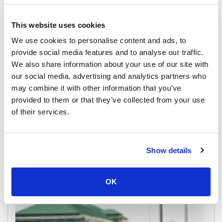
This website uses cookies
We use cookies to personalise content and ads, to
provide social media features and to analyse our traffic.
We also share information about your use of our site with
our social media, advertising and analytics partners who
may combine it with other information that you’ve
provided to them or that they’ve collected from your use
of their services.
Koh Lipe
All Prices & Schedules
Show details
Meeting Point Highlights
OK