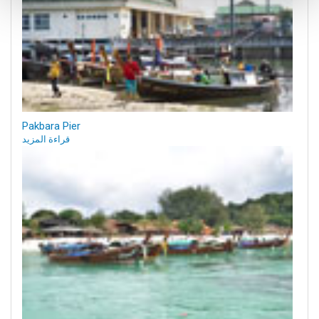
Pakbara Pier
قراءة المزيد