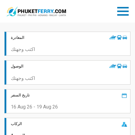
المغادرة
الوصول
تاريخ السفر
الركاب