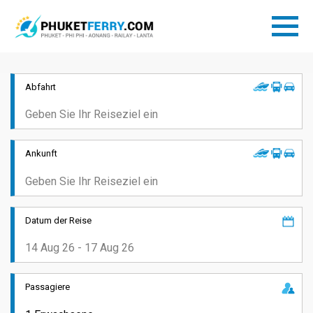
Abfahrt
Ankunft
Datum der Reise
Passagiere