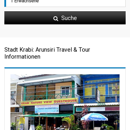
Suche
Stadt Krabi: Arunsiri Travel & Tour
Informationen