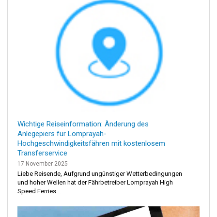
Wichtige Reiseinformation: Änderung des
Anlegepiers für Lomprayah-
Hochgeschwindigkeitsfähren mit kostenlosem
Transferservice
17 November 2025
Liebe Reisende, Aufgrund ungünstiger Wetterbedingungen
und hoher Wellen hat der Fährbetreiber Lomprayah High
Speed Ferries...