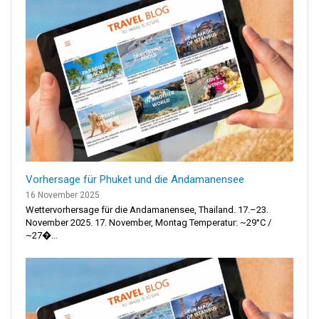
Vorhersage für Phuket und die Andamanensee
16 November 2025
Wettervorhersage für die Andamanensee, Thailand. 17.–23.
November 2025. 17. November, Montag Temperatur: ~29°C /
~27�...