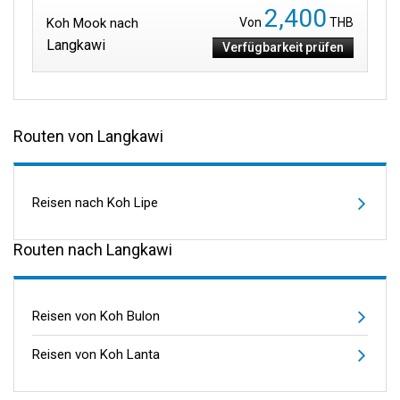
2,400
Koh Mook nach
Von
THB
Langkawi
Verfügbarkeit prüfen
Routen von Langkawi
Reisen nach Koh Lipe
Routen nach Langkawi
Reisen von Koh Bulon
Reisen von Koh Lanta