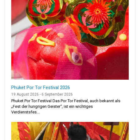
Phuket Por Tor Festival 2026
19 August 2026 - 6 September 2026
Phuket Por Tor Festival Das Por Tor Festival, auch bekannt als
„Fest der hungrigen Geister“, ist ein wichtiges
Verdienstsfes...