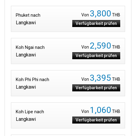
3,800
Phuket nach
Von
THB
Langkawi
Verfügbarkeit prüfen
2,590
Koh Ngai nach
Von
THB
Langkawi
Verfügbarkeit prüfen
3,395
Koh Phi Phi nach
Von
THB
Langkawi
Verfügbarkeit prüfen
1,060
Koh Lipe nach
Von
THB
Langkawi
Verfügbarkeit prüfen