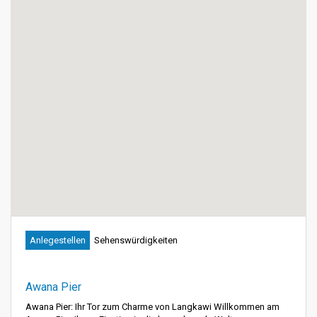
Anlegestellen
Sehenswürdigkeiten
Awana Pier
Awana Pier: Ihr Tor zum Charme von Langkawi Willkommen am