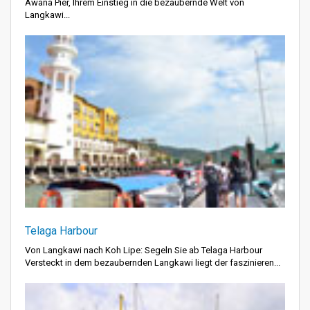
Awana Pier, Ihrem Einstieg in die bezaubernde Welt von
Langkawi...
Telaga Harbour
Von Langkawi nach Koh Lipe: Segeln Sie ab Telaga Harbour
Versteckt in dem bezaubernden Langkawi liegt der faszinieren...