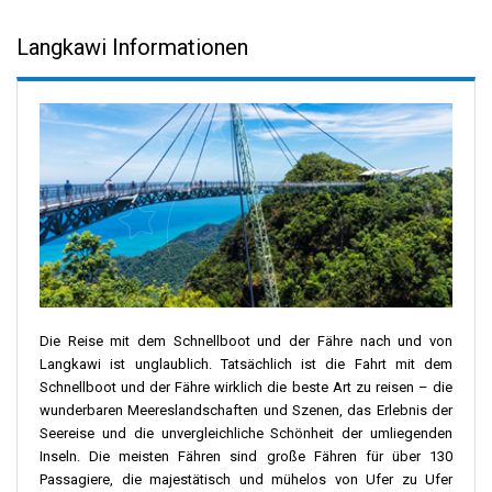
Langkawi Informationen
Die Reise mit dem Schnellboot und der Fähre nach und von
Langkawi ist unglaublich. Tatsächlich ist die Fahrt mit dem
Schnellboot und der Fähre wirklich die beste Art zu reisen – die
wunderbaren Meereslandschaften und Szenen, das Erlebnis der
Seereise und die unvergleichliche Schönheit der umliegenden
Inseln. Die meisten Fähren sind große Fähren für über 130
Passagiere, die majestätisch und mühelos von Ufer zu Ufer