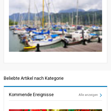
Beliebte Artikel nach Kategorie
Kommende Ereignisse
Alle anzeigen