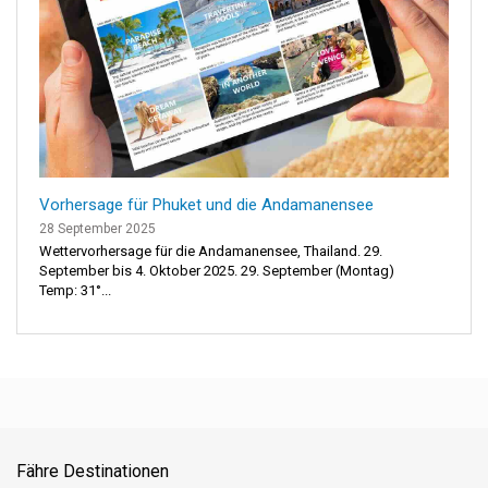
Vorhersage für Phuket und die Andamanensee
28 September 2025
Wettervorhersage für die Andamanensee, Thailand. 29.
September bis 4. Oktober 2025. 29. September (Montag)
Temp: 31°...
Fähre Destinationen