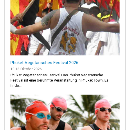
Phuket Vegetarisches Festival 2026
10-18 Oktober 2026
Phuket Vegetarisches Festival Das Phuket Vegetarische
Festival ist eine berühmte Veranstaltung in Phuket Town. Es
finde...