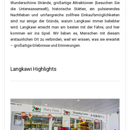
Wunderschöne Strände, großartige Attraktionen (besuchen Sie
die Unterwasserwelt), historische Stätten, ein pulsierendes
Nachtleben und umfangreiche zollfreie Einkaufsmöglichkeiten
sind nur einige der Gründe, warum Langkawi immer beliebter
wird. Langkawi erreicht man am besten mit der Fähre, und hier
kommen wir ins Spiel. Wir lieben es, Menschen mit diesem
erstaunlichen Ort zu verbinden, weil wir wissen, was sie erwartet
– großartige Erlebnisse und Erinnerungen.
Langkawi Highlights