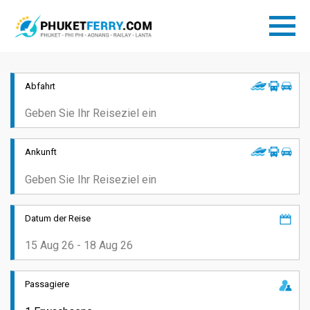
Abfahrt
Ankunft
Datum der Reise
Passagiere