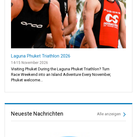
Laguna Phuket Triathlon 2026
14-15 November 2026
Visiting Phuket During the Laguna Phuket Triathlon? Turn
Race Weekend into an Island Adventure Every November,
Phuket welcome...
Neueste Nachrichten
Alle anzeigen