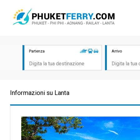
Partenza
Arrivo
Informazioni su Lanta