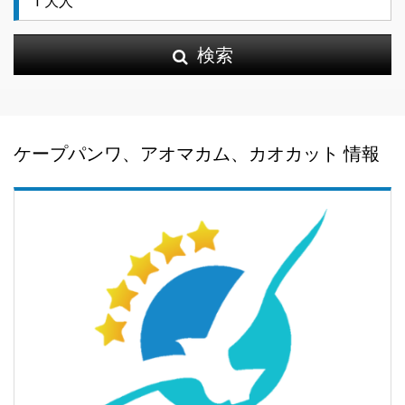
検索
ケープパンワ、アオマカム、カオカット 情報