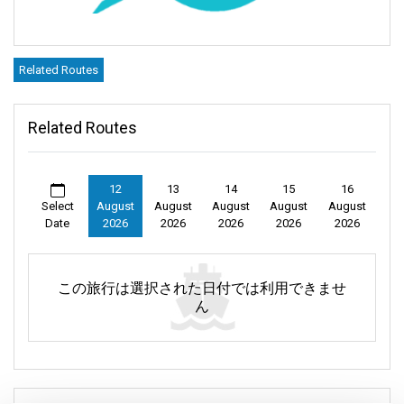
Related Routes
Related Routes
12
13
14
15
16
Select
August
August
August
August
August
Date
2026
2026
2026
2026
2026
この旅行は選択された日付では利用できませ
ん