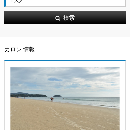
検索
カロン 情報