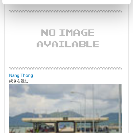
Nang Thong
続きを読む