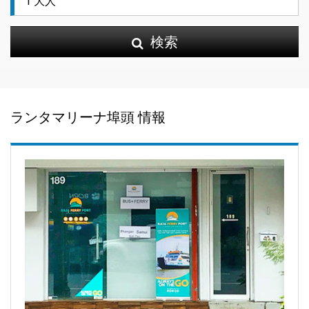
検索
ランタマリーナ埠頭 情報