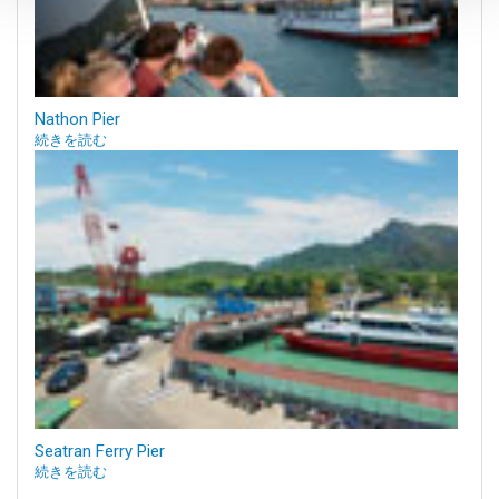
Nathon Pier
続きを読む
Seatran Ferry Pier
続きを読む