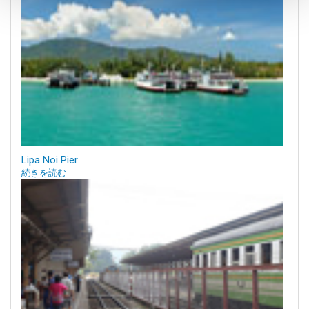
Lipa Noi Pier
続きを読む