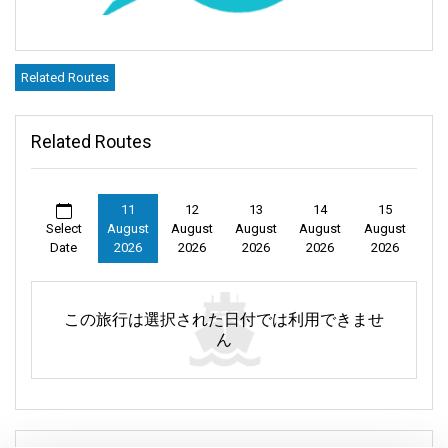
Related Routes
Related Routes
11
12
13
14
15
Select
August
August
August
August
August
Date
2026
2026
2026
2026
2026
この旅行は選択された日付では利用できませ
ん