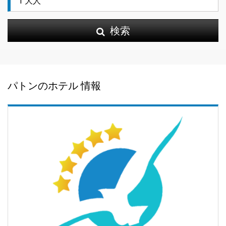
検索
パトンのホテル 情報