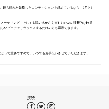
。最も晴れた乾燥したコンディションを求めているなら、2月と3
ュノーケリング、そして太陽の温かさを楽しむための理想的な時期
美しいビーチでリラックスするだけの方も満喫できます。
にとって重要ですので、いつでもお手伝いさせていただきます。
接続