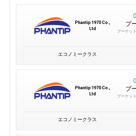
プ
Phantip 1970 Co.,
Ltd
プーケッ
エコノミークラス
プ
Phantip 1970 Co.,
Ltd
プーケッ
エコノミークラス