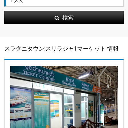
検索
スラタニタウン:スリラジャ1マーケット 情報