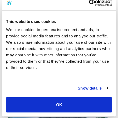
All Prices & Schedules
This website uses cookies
We use cookies to personalise content and ads, to
provide social media features and to analyse our traffic.
We also share information about your use of our site with
our social media, advertising and analytics partners who
may combine it with other information that you’ve
provided to them or that they’ve collected from your use
of their services.
Koh Samui
All Prices & Schedules
Show details
Meeting Point Highlights
OK