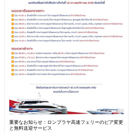
重要なお知らせ：ロンプラヤ高速フェリーのピア変更
と無料送迎サービス