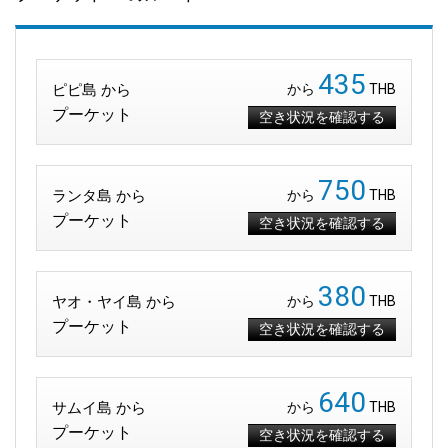
435
ピピ島 から
から
THB
プーケット
空き状況を確認する
750
ランタ島 から
から
THB
プーケット
空き状況を確認する
380
ヤオ・ヤイ島 から
から
THB
プーケット
空き状況を確認する
640
サムイ島 から
から
THB
プーケット
空き状況を確認する