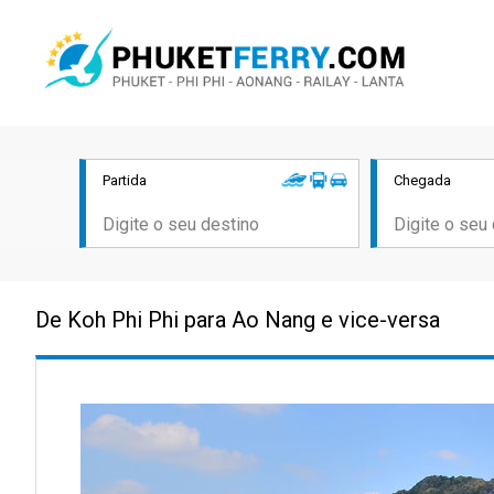
Partida
Chegada
De Koh Phi Phi para Ao Nang e vice-versa