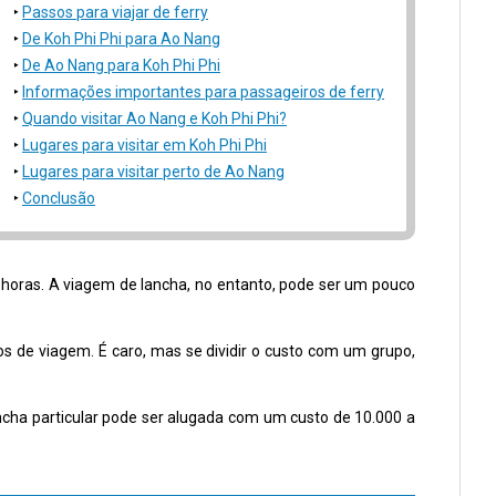
Passos para viajar de ferry
De Koh Phi Phi para Ao Nang
De Ao Nang para Koh Phi Phi
Informações importantes para passageiros de ferry
Quando visitar Ao Nang e Koh Phi Phi?
Lugares para visitar em Koh Phi Phi
Lugares para visitar perto de Ao Nang
Conclusão
horas. A viagem de lancha, no entanto, pode ser um pouco
 de viagem. É caro, mas se dividir o custo com um grupo,
cha particular pode ser alugada com um custo de 10.000 a