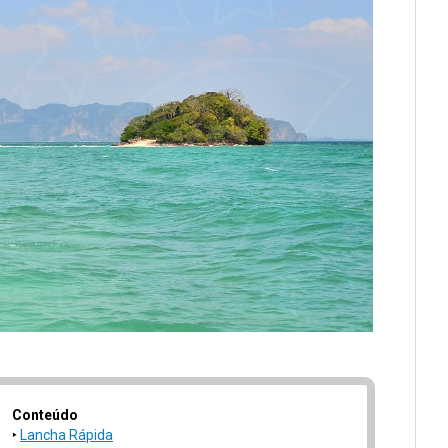
Conteúdo
Lancha Rápida