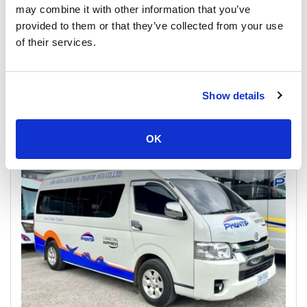
may combine it with other information that you’ve
provided to them or that they’ve collected from your use
of their services.
Show details
Raja Ferry from Donsak Pier to Koh Samui and return
OK