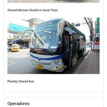
Shared Minivan Shuttle in Surat Thani
Phantip Shared Bus
Operadores