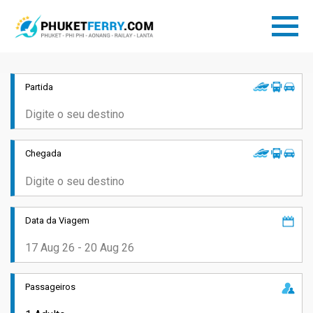
Partida
Chegada
Data da Viagem
Passageiros