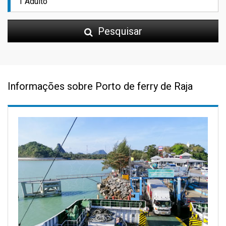
Pesquisar
Informações sobre Porto de ferry de Raja