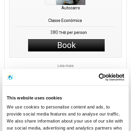
Autocarro
Classe Económica
380
per person
THB
Book
Leia mais
Veículos
This website uses cookies
We use cookies to personalise content and ads, to
provide social media features and to analyse our traffic.
We also share information about your use of our site with
our social media, advertising and analytics partners who