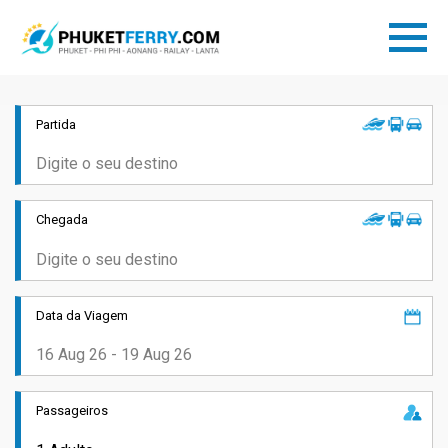
Partida
Chegada
Data da Viagem
Passageiros