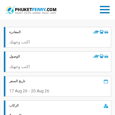
المغادرة
الوصول
تاريخ السفر
الركاب