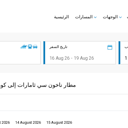
الوجهات
المسارات
الرئيسية
ب
تاريخ السفر
مطار ناخون سي ثامارات إلى كوه 
t 2026
14 August 2026
15 August 2026