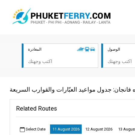
الوصول
المغادرة
فانجان: جدول مواعيد العبّارات والقوارب السريعة
Related Routes
Select Date
11 August 2026
12 August 2026
13 Augus