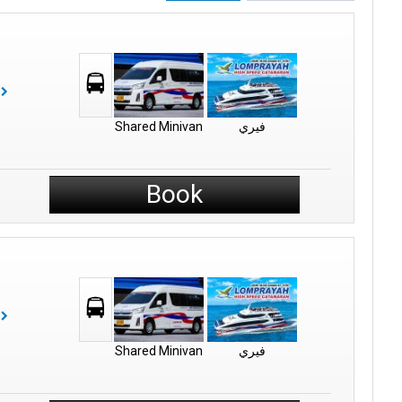
فيري
Shared Minivan
Book
فيري
Shared Minivan