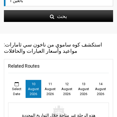
بحث
استكشف كوه ساموي من ناخون سي ثامارات:
مواعيد وأسعار العبارات والحافلات
Related Routes
10
11
12
13
14
Select
August
August
August
August
August
Date
2026
2026
2026
2026
2026
هذه الرحلة غير متاحة خلال التواريخ المحددة