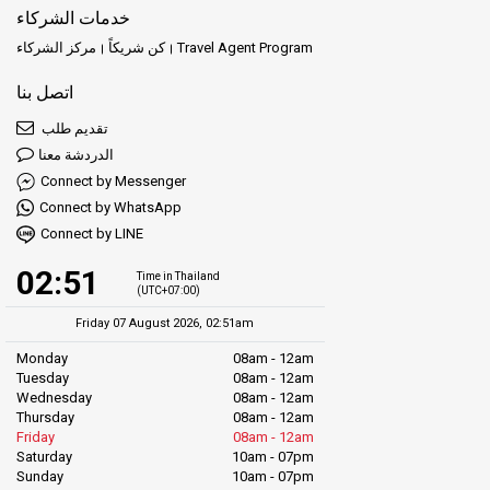
خدمات الشركاء
Travel Agent Program
كن شريكاً
مركز الشركاء
اتصل بنا
تقديم طلب
الدردشة معنا
Connect by Messenger
Connect by WhatsApp
Connect by LINE
02:51
Time in Thailand
(UTC+07:00)
Friday 07 August 2026, 02:51am
Monday
08am - 12am
Tuesday
08am - 12am
Wednesday
08am - 12am
Thursday
08am - 12am
Friday
08am - 12am
Saturday
10am - 07pm
Sunday
10am - 07pm