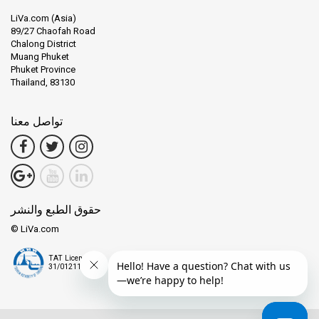
LiVa.com (Asia)
89/27 Chaofah Road
Chalong District
Muang Phuket
Phuket Province
Thailand, 83130
تواصل معنا
حقوق الطبع والنشر
© LiVa.com
TAT License
31/01211