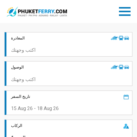
المغادرة
الوصول
تاريخ السفر
الركاب