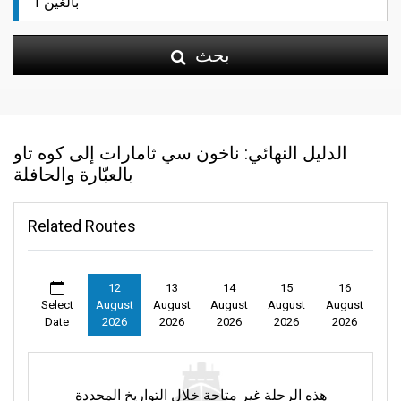
بحث
الدليل النهائي: ناخون سي ثامارات إلى كوه تاو
بالعبّارة والحافلة
Related Routes
12
13
14
15
16
Select
August
August
August
August
August
Date
2026
2026
2026
2026
2026
هذه الرحلة غير متاحة خلال التواريخ المحددة