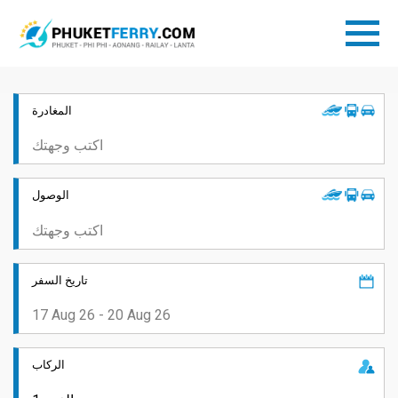
المغادرة
الوصول
تاريخ السفر
الركاب