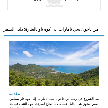
من ناخون سي ثامارات إلى كوه تاو بالعبّارة: دليل السفر
مقدمة
يعد الشروع في رحلة من ناخون سي ثامارات إلى كوه تاو بمغامرة
العمر. يحتوي هذا الدليل على كل ما تحتاج لمعرفته حول التنقل في هذا