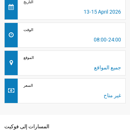
التاريخ
13-15 April 2026
الوقت
08:00-24:00
الموقع
جميع المواقع
السعر
غير متاح
المسارات إلى فوكيت