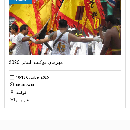
مهرجان فوكيت النباتي 2026
10-18 October 2026
08:00-24:00
فوكيت
غير متاح