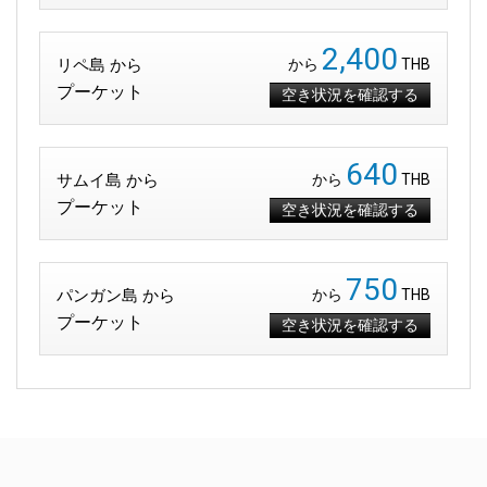
2,400
リペ島 から
から
THB
プーケット
空き状況を確認する
640
サムイ島 から
から
THB
プーケット
空き状況を確認する
750
パンガン島 から
から
THB
プーケット
空き状況を確認する