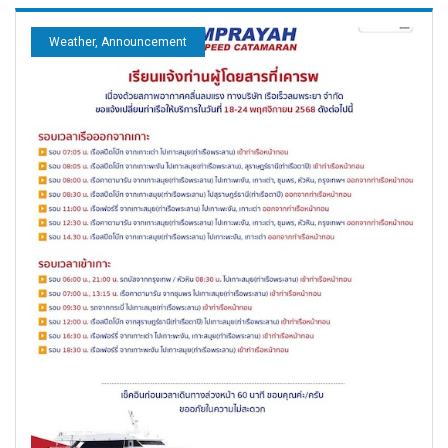
Weather, Announcement