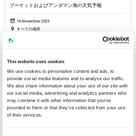
プーケットおよびアンダマン海の天気予報
16 November 2025
すべての場所
General, Weather, Announcement
This website uses cookies
We use cookies to personalise content and ads, to
provide social media features and to analyse our traffic.
We also share information about your use of our site with
our social media, advertising and analytics partners who
may combine it with other information that you’ve
provided to them or that they’ve collected from your use
of their services.
プーケットおよびアンダマン海の天気予報