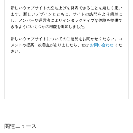
新しいウェブサイトの立ち上げを発表できることを嬉しく思い
ます。新しいデザインとともに、サイトの訪問をより簡単に
し、メンバーや運営者によりインタラクティブな体験を提供で
きるようにいくつかの機能を追加しました。
新しいウェブサイトについてのご意見をお聞かせください。コ
メントや提案、改善点がありましたら、ぜひ
お問い合わせ
くだ
さい。
関連ニュース