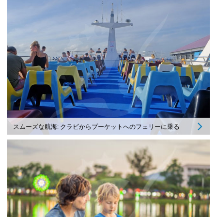
スムーズな航海: クラビからプーケットへのフェリーに乗る