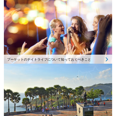
プーケットのナイトライフについて知っておくべきこと