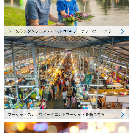
タイのランタンフェスティバル 2024: プーケットのロイクラトン
プーケットのナカウィークエンドマーケットを発見する