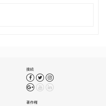
接続
著作権