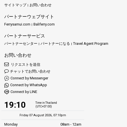
サイトマップ
お問い合わせ
パートナーウェブサイト
Ferrysamui.com
Baliferry.com
パートナーサービス
パートナーセンター
パートナーになる
Travel Agent Program
お問い合わせ
リクエストを送信
チャットでお問い合わせ
Connect by Messenger
Connect by WhatsApp
Connect by LINE
19:10
Time in Thailand
(UTC+07:00)
Friday 07 August 2026, 07:10pm
Monday
08am - 12am