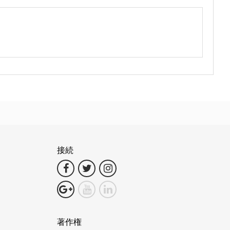
接続
著作権