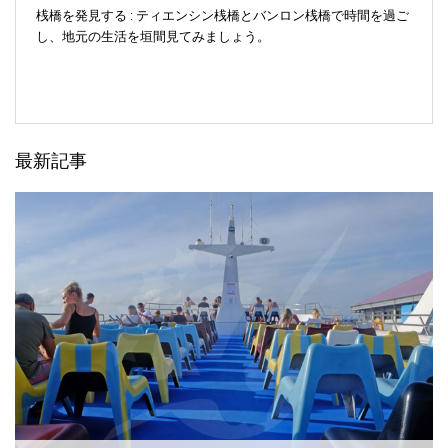
桟橋を発見する : ティエンシン桟橋とバンロン桟橋で時間を過ご
し、地元の生活を垣間見てみましょう。
最新記事