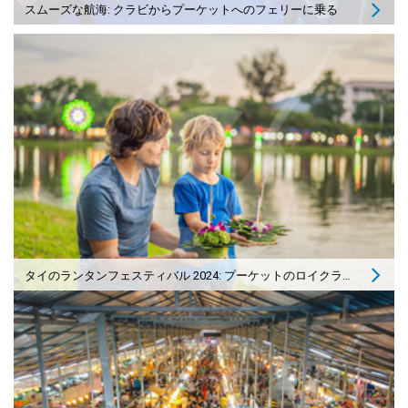
スムーズな航海: クラビからプーケットへのフェリーに乗る
タイのランタンフェスティバル 2024: プーケットのロイクラトン