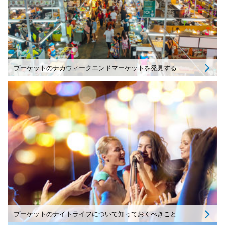
プーケットのナカウィークエンドマーケットを発見する
プーケットのナイトライフについて知っておくべきこと