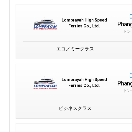
Lomprayah High Speed
Phang
Ferries Co., Ltd.
トン
エコノミークラス
Lomprayah High Speed
Phang
Ferries Co., Ltd.
トン
ビジネスクラス