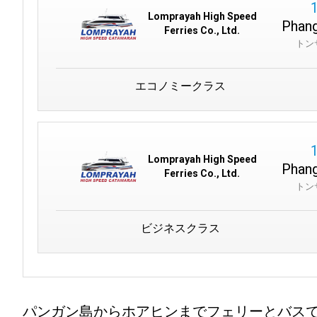
Lomprayah High Speed
Phang
Ferries Co., Ltd.
トン
エコノミークラス
Lomprayah High Speed
Phang
Ferries Co., Ltd.
トン
ビジネスクラス
パンガン島からホアヒンまでフェリーとバス