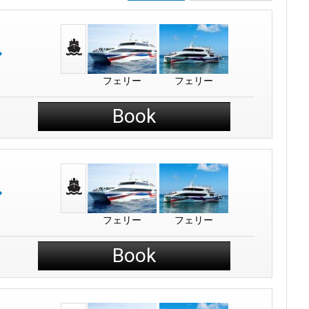
フェリー
フェリー
Book
フェリー
フェリー
Book