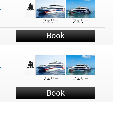
フェリー
フェリー
Book
フェリー
フェリー
Book