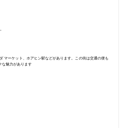
す。
ダ マーケット、ホアヒン駅などがあります。この街は交通の便も
クな魅力があります