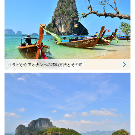
クラビからアオナンへの移動方法とその逆