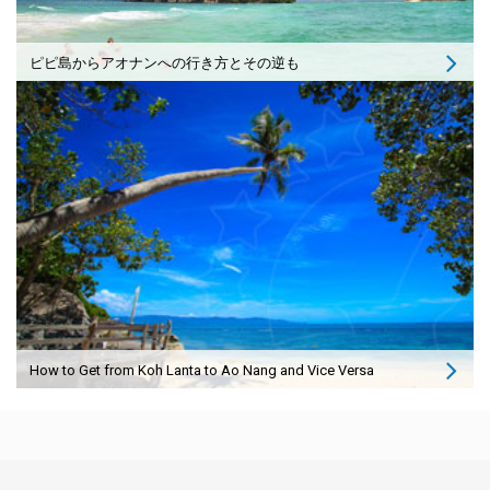
ピピ島からアオナンへの行き方とその逆も
How to Get from Koh Lanta to Ao Nang and Vice Versa