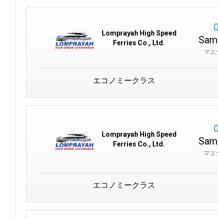
Lomprayah High Speed
Samu
Ferries Co., Ltd.
マエ
エコノミークラス
Lomprayah High Speed
Samu
Ferries Co., Ltd.
マエ
エコノミークラス