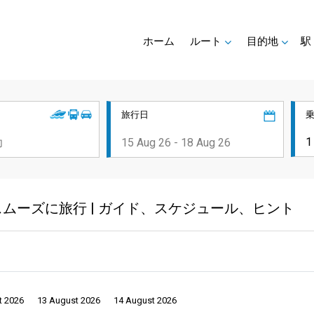
ホーム
ルート
目的地
駅
旅行日
ムーズに旅行 | ガイド、スケジュール、ヒント
t 2026
13 August 2026
14 August 2026