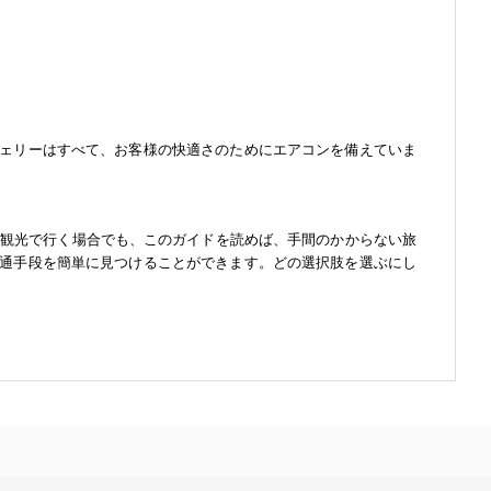
ェリーはすべて、お客様の快適さのためにエアコンを備えていま
、観光で行く場合でも、このガイドを読めば、手間のかからない旅
通手段を簡単に見つけることができます。どの選択肢を選ぶにし