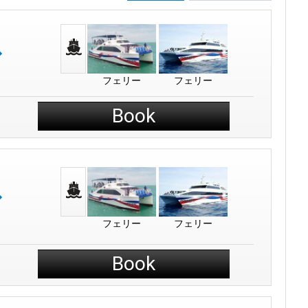
フェリー
フェリー
Book
フェリー
フェリー
Book