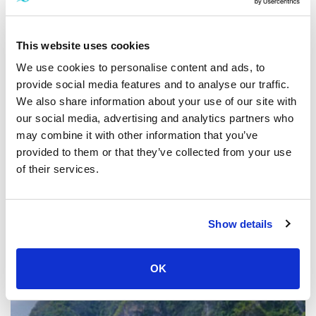
This website uses cookies
We use cookies to personalise content and ads, to
provide social media features and to analyse our traffic.
We also share information about your use of our site with
our social media, advertising and analytics partners who
may combine it with other information that you’ve
provided to them or that they’ve collected from your use
of their services.
クラビからピピ諸島へ: フェリー vs. スピードボート
Show details
OK