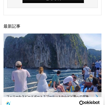
最新記事
フェリーかスピードボート？プーケットからピピ島への冒険