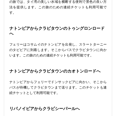
の旅では、タイ湾の美しい水域を横断する便利で景色の良い方
法を提供します。この旅のための連続チケットも利用可能で
す。
ナトンピアからクラビタウンのトゥングロンロード
へ
フェリーはコサムイのナトンピアを出発し、スラートターニー
のタピピアに到着します。そこからバスでクラビタウンに向か
います。この旅のための連続チケットも利用可能です。
ナトンピアからクラビタウンのカオトンロードへ
ナトンピアからフェリーでドンサックピアに向かい、そこから
バスが待機してクラビタウンまで送ります。このチケットも連
続チケットとして利用可能です。
リパノイピアからクラビシーパールへ