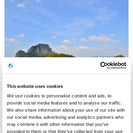
ピピ島からアオナンへの行き方とその逆も
This website uses cookies
We use cookies to personalise content and ads, to
provide social media features and to analyse our traffic.
We also share information about your use of our site with
our social media, advertising and analytics partners who
may combine it with other information that you’ve
provided to them or that they’ve collected from your use