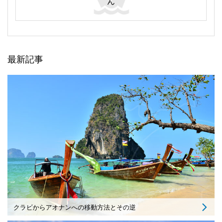
ん
最新記事
クラビからアオナンへの移動方法とその逆