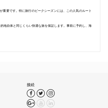
が重要です。特に旅行のピークシーズンには、この人気のルート
d. では、目的地自体と同じくらい快適な旅を保証します。事前に予約し、海
接続