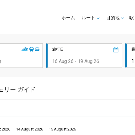
ホーム
ルート
目的地
駅
旅行日
ェリー ガイド
t 2026
14 August 2026
15 August 2026