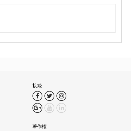
接続
著作権