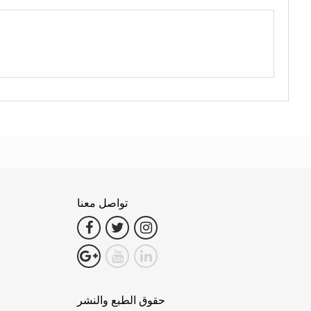
تواصل معنا
حقوق الطبع والنشر