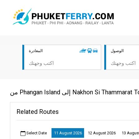
الوصول
المغادرة
Related Routes
Select Date
11 August 2026
12 August 2026
13 Augus