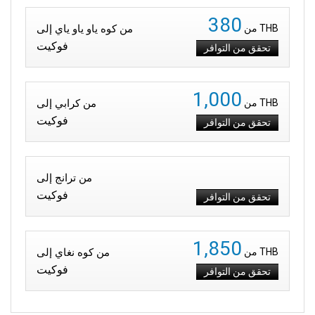
380
THB
من
من كوه ياو ياو ياي إلى
فوكيت
تحقق من التوافر
1,000
THB
من
من كرابي إلى
فوكيت
تحقق من التوافر
من ترانج إلى
فوكيت
تحقق من التوافر
1,850
THB
من
من كوه نغاي إلى
فوكيت
تحقق من التوافر