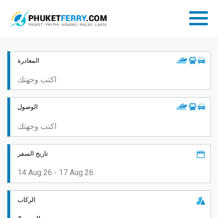
المغادرة
الوصول
تاريخ السفر
الركاب