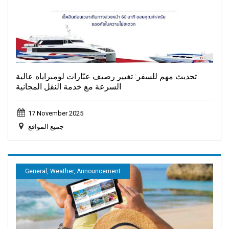
تحديث مهم للسفر: تغيير رصيف عبّارات لومبراياه عالية
السرعة مع خدمة النقل المجانية
17 November 2025
جميع المواقع
General, Weather, Announcement