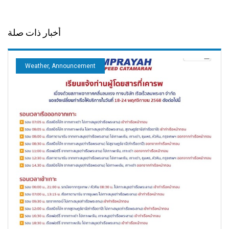
أخبار ذات صلة
Weather, Announcement