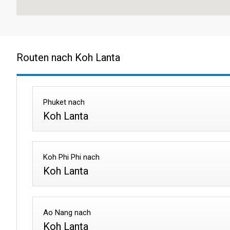
Routen nach Koh Lanta
Phuket nach
Koh Lanta
Koh Phi Phi nach
Koh Lanta
Ao Nang nach
Koh Lanta