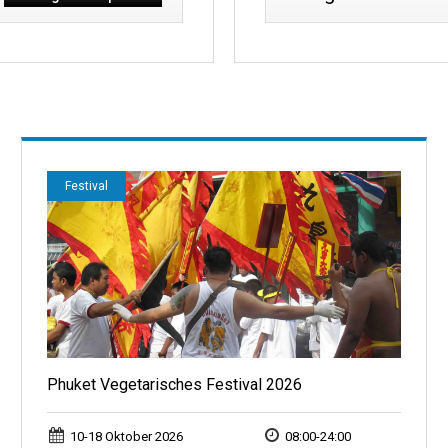
Festival
Phuket Vegetarisches Festival 2026
10-18 Oktober 2026
08:00-24:00