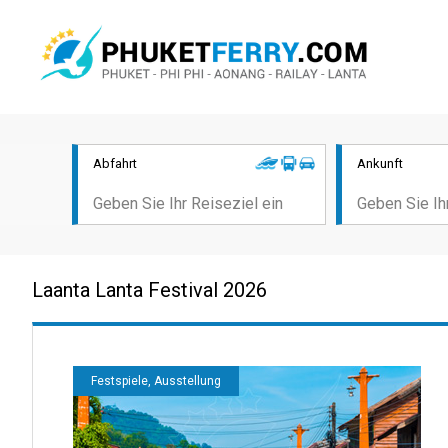
Abfahrt
Ankunft
Laanta Lanta Festival 2026
Festspiele, Ausstellung