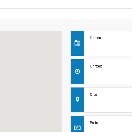
Datum
Uhrzeit
Orte
Preis