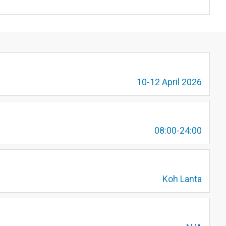
10-12 April 2026
08:00-24:00
Koh Lanta