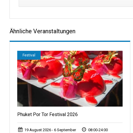
Ähnliche Veranstaltungen
Festival
Phuket Por Tor Festival 2026
19 August 2026 - 6 September
08:00-24:00