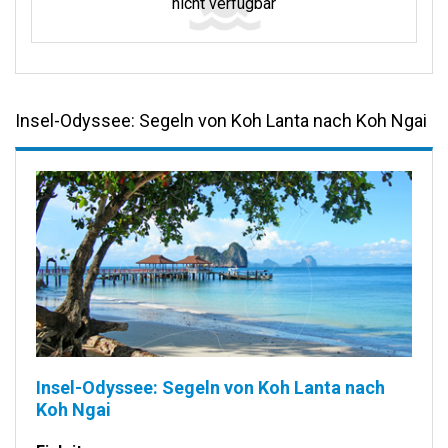
nicht verfügbar
Insel-Odyssee: Segeln von Koh Lanta nach Koh Ngai
Insel-Odyssee: Segeln von Koh Lanta nach
Koh Ngai