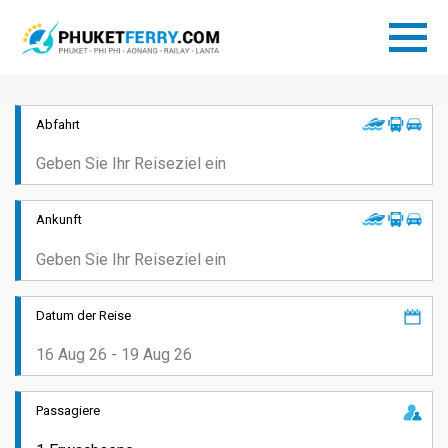
Abfahrt
Ankunft
Datum der Reise
Passagiere