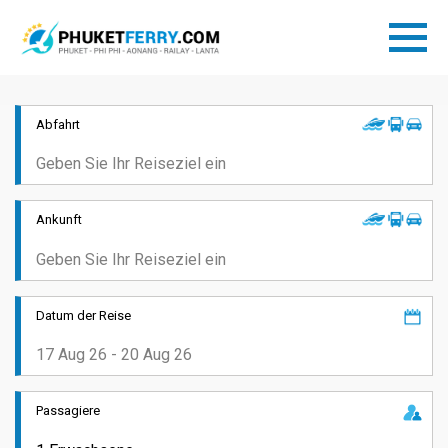
Abfahrt
Ankunft
Datum der Reise
Passagiere